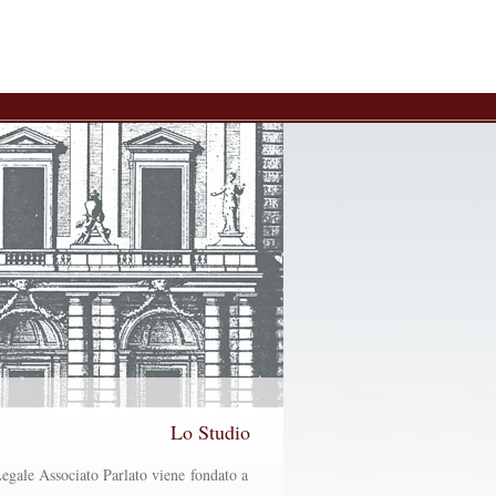
Lo Studio
egale Associato Parlato viene fondato a