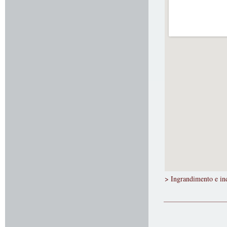
> Ingrandimento e ind