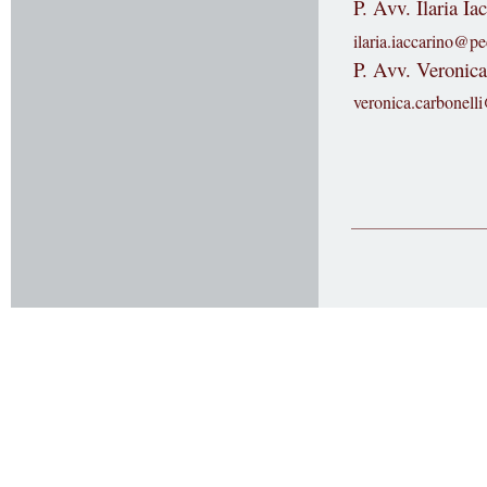
P. Avv. Ilaria Ia
ilaria.iaccarino@pec
P. Avv. Veronica
veronica.carbonelli