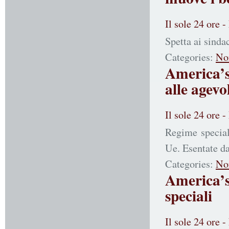
Il sole 24 ore 
Spetta ai sindac
Categories:
No
America’s
alle agevo
Il sole 24 ore 
Regime speciale
Ue. Esentate da
Categories:
No
America’s
speciali
Il sole 24 ore 