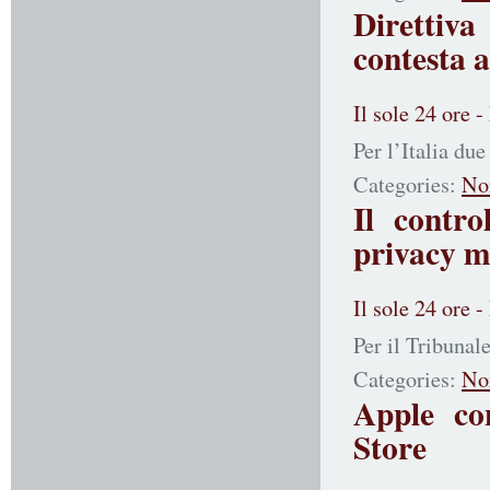
Direttiv
contesta a
Il sole 24 ore 
Per l’Italia du
Categories:
No
Il contro
privacy ma
Il sole 24 ore 
Per il Tribunale
Categories:
No
Apple co
Store